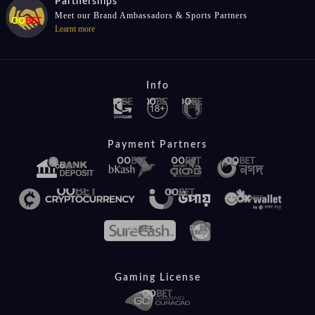
Partnerships
Meet our Brand Ambassadors & Sports Partners
Learnt more
Info
Payment Partners
Gaming License