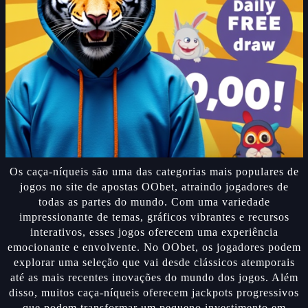
Os caça-níqueis são uma das categorias mais populares de
jogos no site de apostas OObet, atraindo jogadores de
todas as partes do mundo. Com uma variedade
impressionante de temas, gráficos vibrantes e recursos
interativos, esses jogos oferecem uma experiência
emocionante e envolvente. No OObet, os jogadores podem
explorar uma seleção que vai desde clássicos atemporais
até as mais recentes inovações do mundo dos jogos. Além
disso, muitos caça-níqueis oferecem jackpots progressivos
que podem transformar um pequeno investimento em