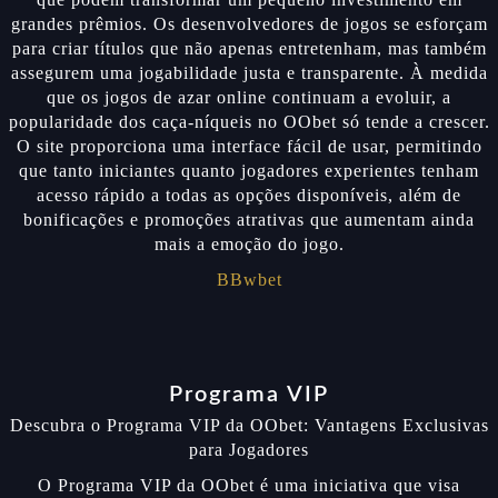
grandes prêmios. Os desenvolvedores de jogos se esforçam
para criar títulos que não apenas entretenham, mas também
assegurem uma jogabilidade justa e transparente. À medida
que os jogos de azar online continuam a evoluir, a
popularidade dos caça-níqueis no OObet só tende a crescer.
O site proporciona uma interface fácil de usar, permitindo
que tanto iniciantes quanto jogadores experientes tenham
acesso rápido a todas as opções disponíveis, além de
bonificações e promoções atrativas que aumentam ainda
mais a emoção do jogo.
BBwbet
Programa VIP
Descubra o Programa VIP da OObet: Vantagens Exclusivas
para Jogadores
O Programa VIP da OObet é uma iniciativa que visa