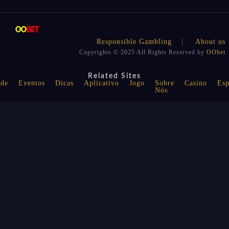
Responsible Gambling
About us
Copyrights © 2025 All Rights Reserved by
OObet
Related Sites
ade
Eventos
Dicas
Aplicativo
Jogo
Sobre
Casino
Esp
Nós