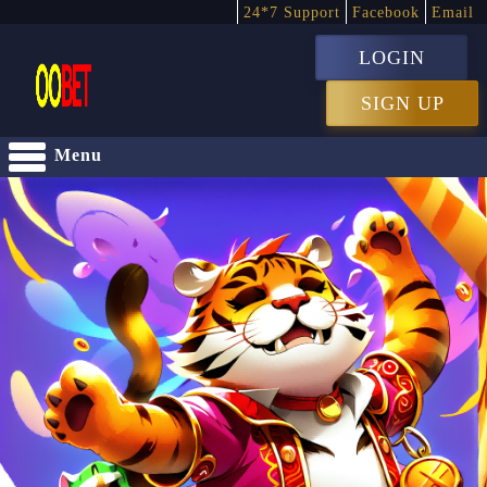
24*7 Support
Facebook
Email
LOGIN
SIGN UP
Menu