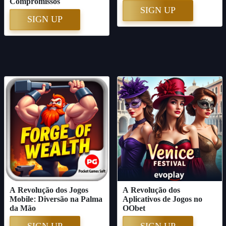
Compromissos
SIGN UP
SIGN UP
A Revolução dos Jogos
A Revolução dos
Mobile: Diversão na Palma
Aplicativos de Jogos no
da Mão
OObet