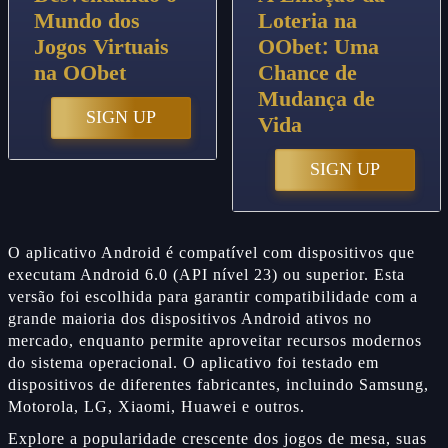
Mundo dos
Loteria na
Jogos Virtuais
OObet: Uma
na OObet
Chance de
Mudança de
SIGN UP
Vida
SIGN UP
O aplicativo Android é compatível com dispositivos que
executam Android 6.0 (API nível 23) ou superior. Esta
versão foi escolhida para garantir compatibilidade com a
grande maioria dos dispositivos Android ativos no
mercado, enquanto permite aproveitar recursos modernos
do sistema operacional. O aplicativo foi testado em
dispositivos de diferentes fabricantes, incluindo Samsung,
Motorola, LG, Xiaomi, Huawei e outros.
Explore a popularidade crescente dos jogos de mesa, suas