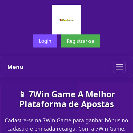
Login
Registrar-se
Menu
📱 7Win Game A Melhor
Plataforma de Apostas
Cadastre-se na 7Win Game para ganhar bônus no
cadastro e em cada recarga. Com a 7Win Game,