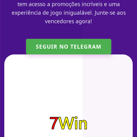
tem acesso a promoções incríveis e uma
experiência de jogo inigualável. Junte-se aos
vencedores agora!
SEGUIR NO TELEGRAM