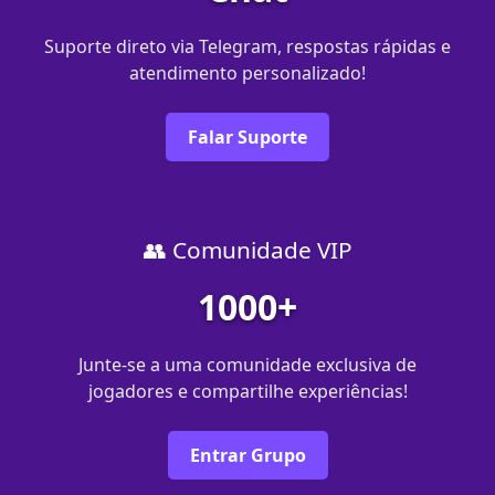
Suporte direto via Telegram, respostas rápidas e
atendimento personalizado!
Falar Suporte
👥 Comunidade VIP
1000+
Junte-se a uma comunidade exclusiva de
jogadores e compartilhe experiências!
Entrar Grupo