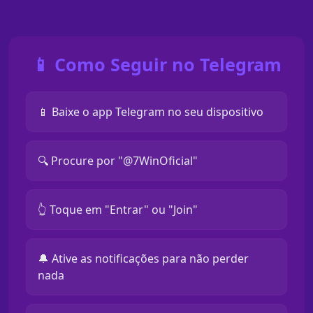
📱 Como Seguir no Telegram
📱 Baixe o app Telegram no seu dispositivo
🔍 Procure por "@7WinOficial"
👆 Toque em "Entrar" ou "Join"
🔔 Ative as notificações para não perder
nada