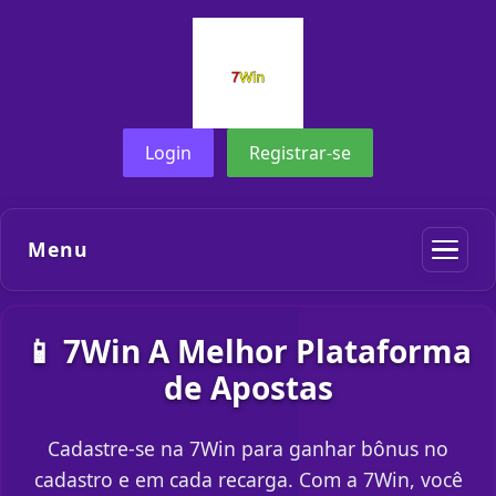
Login
Registrar-se
Menu
📱 7Win A Melhor Plataforma
de Apostas
Cadastre-se na 7Win para ganhar bônus no
cadastro e em cada recarga. Com a 7Win, você