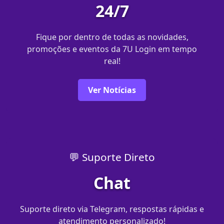
24/7
Fique por dentro de todas as novidades,
promoções e eventos da 7U Login em tempo
real!
Ver Notícias
💬 Suporte Direto
Chat
Suporte direto via Telegram, respostas rápidas e
atendimento personalizado!