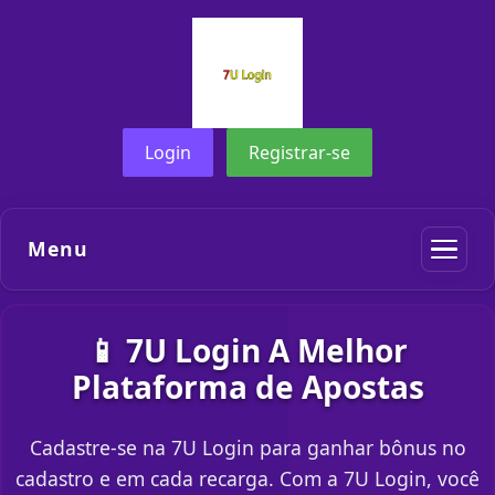
Login
Registrar-se
Menu
📱 7U Login A Melhor
Plataforma de Apostas
Cadastre-se na 7U Login para ganhar bônus no
cadastro e em cada recarga. Com a 7U Login, você