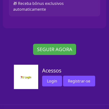
🎁 Receba bônus exclusivos
automaticamente
SEGUIR AGORA
Acessos
Login
Registrar-se