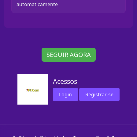
automaticamente
SEGUIR AGORA
Acessos
Login
Registrar-se