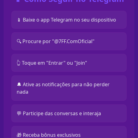
📱 Baixe o app Telegram no seu dispositivo
🔍 Procure por "@7FF.ComOficial"
👆 Toque em "Entrar" ou "Join"
🔔 Ative as notificações para não perder
nada
💬 Participe das conversas e interaja
🎁 Receba bônus exclusivos