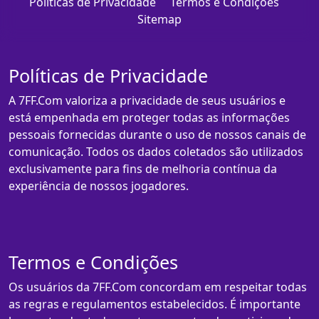
Políticas de Privacidade
Termos e Condições
Sitemap
Políticas de Privacidade
A 7FF.Com valoriza a privacidade de seus usuários e
está empenhada em proteger todas as informações
pessoais fornecidas durante o uso de nossos canais de
comunicação. Todos os dados coletados são utilizados
exclusivamente para fins de melhoria contínua da
experiência de nossos jogadores.
Termos e Condições
Os usuários da 7FF.Com concordam em respeitar todas
as regras e regulamentos estabelecidos. É importante