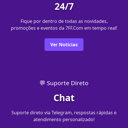
24/7
Fique por dentro de todas as novidades,
promoções e eventos da 7FF.Com em tempo real!
Ver Notícias
💬 Suporte Direto
Chat
Suporte direto via Telegram, respostas rápidas e
atendimento personalizado!