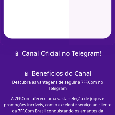
📱 Canal Oficial no Telegram!
📱 Benefícios do Canal
Descubra as vantagens de seguir a 7FF.Com no
Telegram
A 7FF.Com oferece uma vasta seleção de jogos e
promoções incríveis, com o excelente serviço ao cliente
da 7FF.Com Brasil conquistando os amantes da