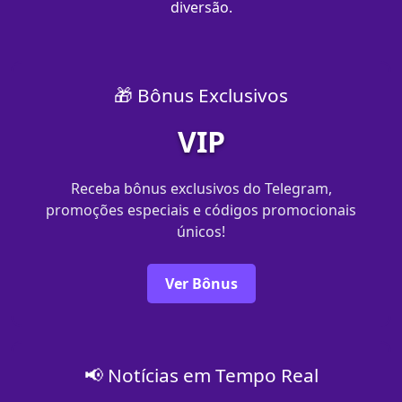
diversão.
🎁 Bônus Exclusivos
VIP
Receba bônus exclusivos do Telegram,
promoções especiais e códigos promocionais
únicos!
Ver Bônus
📢 Notícias em Tempo Real