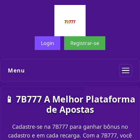
Login
Registrar-se
Menu
📱 7B777 A Melhor Plataforma
de Apostas
Cadastre-se na 7B777 para ganhar bônus no
cadastro e em cada recarga. Com a 7B777, você