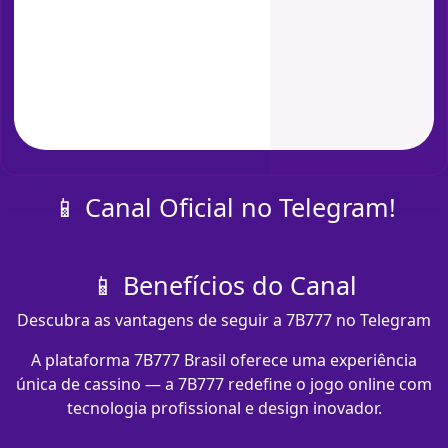
📱 Canal Oficial no Telegram!
📱 Benefícios do Canal
Descubra as vantagens de seguir a 7B777 no Telegram
A plataforma 7B777 Brasil oferece uma experiência
única de cassino — a 7B777 redefine o jogo online com
tecnologia profissional e design inovador.