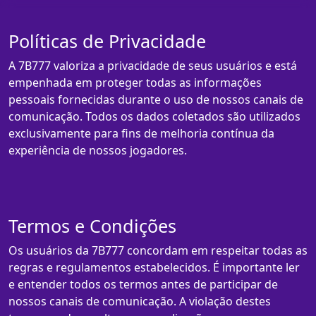
Políticas de Privacidade
A 7B777 valoriza a privacidade de seus usuários e está
empenhada em proteger todas as informações
pessoais fornecidas durante o uso de nossos canais de
comunicação. Todos os dados coletados são utilizados
exclusivamente para fins de melhoria contínua da
experiência de nossos jogadores.
Termos e Condições
Os usuários da 7B777 concordam em respeitar todas as
regras e regulamentos estabelecidos. É importante ler
e entender todos os termos antes de participar de
nossos canais de comunicação. A violação destes