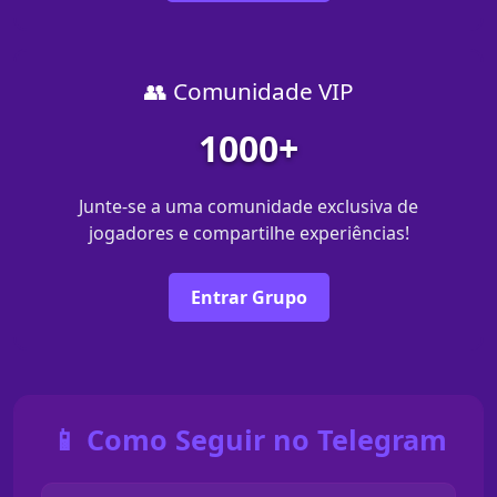
👥 Comunidade VIP
1000+
Junte-se a uma comunidade exclusiva de
jogadores e compartilhe experiências!
Entrar Grupo
📱 Como Seguir no Telegram