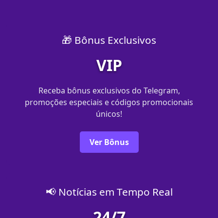
🎁 Bônus Exclusivos
VIP
Receba bônus exclusivos do Telegram,
promoções especiais e códigos promocionais
únicos!
Ver Bônus
📢 Notícias em Tempo Real
24/7