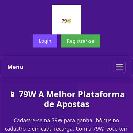
Login
Registrar-se
Menu
📱 79W A Melhor Plataforma
de Apostas
Cadastre-se na 79W para ganhar bônus no
cadastro e em cada recarga. Com a 79W, você tem