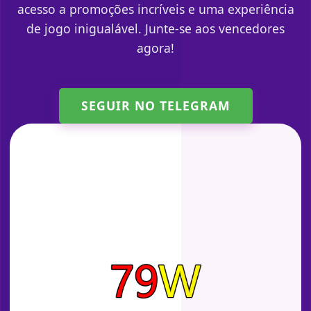
acesso a promoções incríveis e uma experiência
de jogo inigualável. Junte-se aos vencedores
agora!
SEGUIR NO TELEGRAM