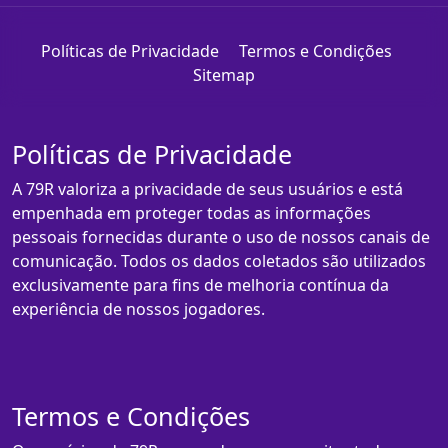
Políticas de Privacidade
Termos e Condições
Sitemap
Políticas de Privacidade
A 79R valoriza a privacidade de seus usuários e está
empenhada em proteger todas as informações
pessoais fornecidas durante o uso de nossos canais de
comunicação. Todos os dados coletados são utilizados
exclusivamente para fins de melhoria contínua da
experiência de nossos jogadores.
Termos e Condições