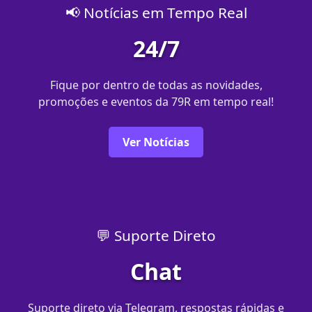
📢 Notícias em Tempo Real
24/7
Fique por dentro de todas as novidades,
promoções e eventos da 79R em tempo real!
Ver Notícias
💬 Suporte Direto
Chat
Suporte direto via Telegram, respostas rápidas e