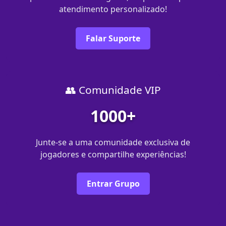
atendimento personalizado!
Falar Suporte
👥 Comunidade VIP
1000+
Junte-se a uma comunidade exclusiva de
jogadores e compartilhe experiências!
Entrar Grupo