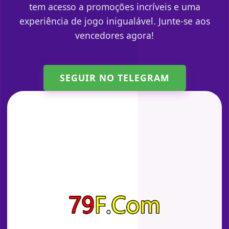
tem acesso a promoções incríveis e uma
experiência de jogo inigualável. Junte-se aos
vencedores agora!
SEGUIR NO TELEGRAM