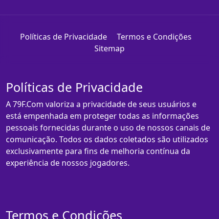
Políticas de Privacidade
Termos e Condições
Sitemap
Políticas de Privacidade
A 79F.Com valoriza a privacidade de seus usuários e
está empenhada em proteger todas as informações
pessoais fornecidas durante o uso de nossos canais de
comunicação. Todos os dados coletados são utilizados
exclusivamente para fins de melhoria contínua da
experiência de nossos jogadores.
Termos e Condições