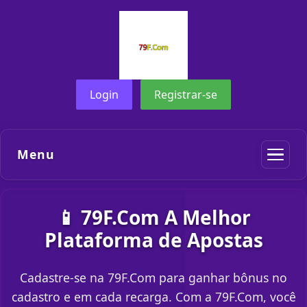
Login
Registrar-se
Menu
📱 79F.Com A Melhor
Plataforma de Apostas
Cadastre-se na 79F.Com para ganhar bônus no
cadastro e em cada recarga. Com a 79F.Com, você