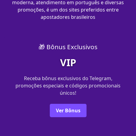
moderna, atendimento em português e diversas
promoções, é um dos sites preferidos entre
apostadores brasileiros
🎁 Bônus Exclusivos
VIP
Receba bônus exclusivos do Telegram,
promoções especiais e códigos promocionais
únicos!
Ver Bônus