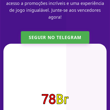
acesso a promoções incríveis e uma experiência
de jogo inigualável. Junte-se aos vencedores
agora!
SEGUIR NO TELEGRAM