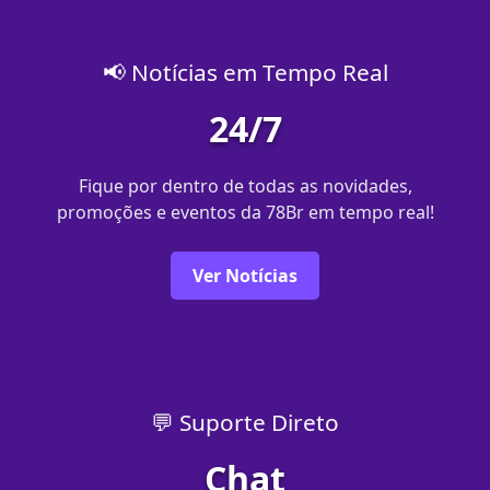
📢 Notícias em Tempo Real
24/7
Fique por dentro de todas as novidades,
promoções e eventos da 78Br em tempo real!
Ver Notícias
💬 Suporte Direto
Chat