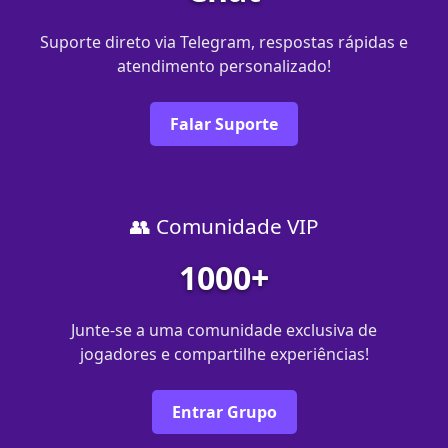
Suporte direto via Telegram, respostas rápidas e
atendimento personalizado!
Falar Suporte
👥 Comunidade VIP
1000+
Junte-se a uma comunidade exclusiva de
jogadores e compartilhe experiências!
Entrar Grupo