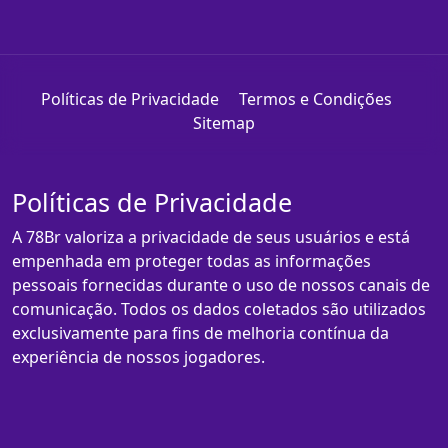
Políticas de Privacidade
Termos e Condições
Sitemap
Políticas de Privacidade
A 78Br valoriza a privacidade de seus usuários e está
empenhada em proteger todas as informações
pessoais fornecidas durante o uso de nossos canais de
comunicação. Todos os dados coletados são utilizados
exclusivamente para fins de melhoria contínua da
experiência de nossos jogadores.