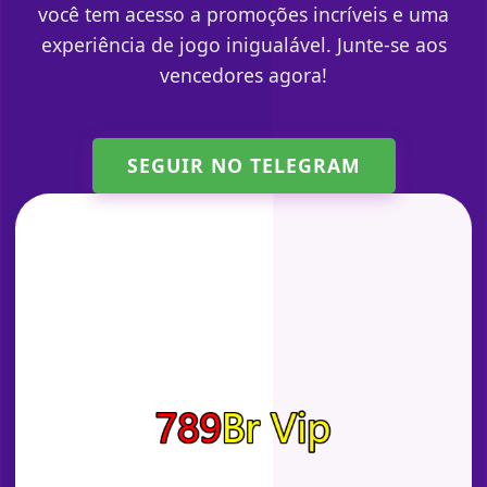
você tem acesso a promoções incríveis e uma
experiência de jogo inigualável. Junte-se aos
vencedores agora!
SEGUIR NO TELEGRAM