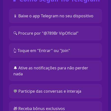
📱 Baixe o app Telegram no seu dispositivo
🔍 Procure por "@789Br VipOficial"
👆 Toque em "Entrar" ou "Join"
🔔 Ative as notificações para não perder
nada
💬 Participe das conversas e interaja
🎁 Receba bônus exclusivos