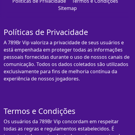
Políticas de Privacidade
Termos e Condições
Sitemap
Políticas de Privacidade
A 789Br Vip valoriza a privacidade de seus usuários e
está empenhada em proteger todas as informações
pessoais fornecidas durante o uso de nossos canais de
comunicação. Todos os dados coletados são utilizados
exclusivamente para fins de melhoria contínua da
experiência de nossos jogadores.
Termos e Condições
Os usuários da 789Br Vip concordam em respeitar
todas as regras e regulamentos estabelecidos. É