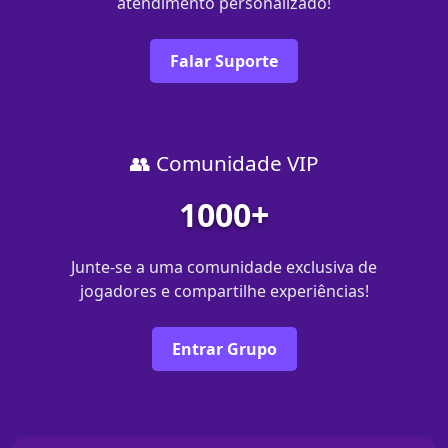
atendimento personalizado!
Falar Suporte
👥 Comunidade VIP
1000+
Junte-se a uma comunidade exclusiva de
jogadores e compartilhe experiências!
Entrar Grupo