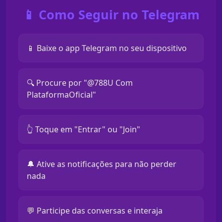
📱 Como Seguir no Telegram
📱 Baixe o app Telegram no seu dispositivo
🔍 Procure por "@788U Com
PlataformaOficial"
👆 Toque em "Entrar" ou "Join"
🔔 Ative as notificações para não perder
nada
💬 Participe das conversas e interaja