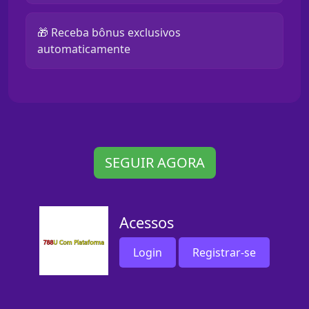
🎁 Receba bônus exclusivos
automaticamente
SEGUIR AGORA
Acessos
Login
Registrar-se