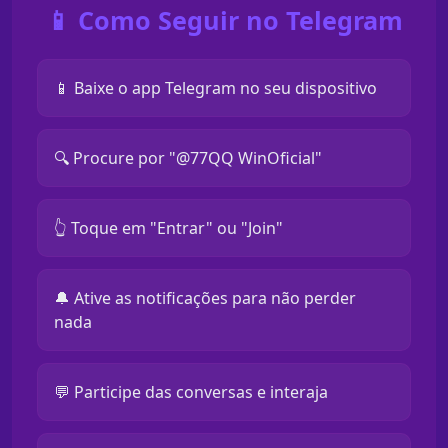
📱 Como Seguir no Telegram
📱 Baixe o app Telegram no seu dispositivo
🔍 Procure por "@77QQ WinOficial"
👆 Toque em "Entrar" ou "Join"
🔔 Ative as notificações para não perder
nada
💬 Participe das conversas e interaja