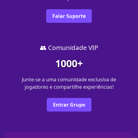
Falar Suporte
👥 Comunidade VIP
1000+
Junte-se a uma comunidade exclusiva de
jogadores e compartilhe experiências!
Entrar Grupo