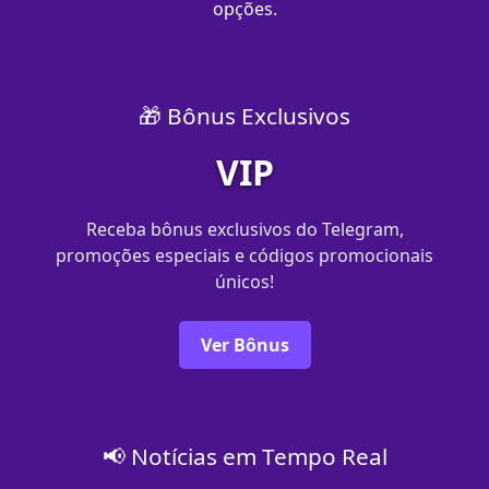
opções.
🎁 Bônus Exclusivos
VIP
Receba bônus exclusivos do Telegram,
promoções especiais e códigos promocionais
únicos!
Ver Bônus
📢 Notícias em Tempo Real