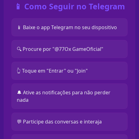
📱 Como Seguir no Telegram
📱 Baixe o app Telegram no seu dispositivo
🔍 Procure por "@77Ox GameOficial"
👆 Toque em "Entrar" ou "Join"
🔔 Ative as notificações para não perder
nada
💬 Participe das conversas e interaja