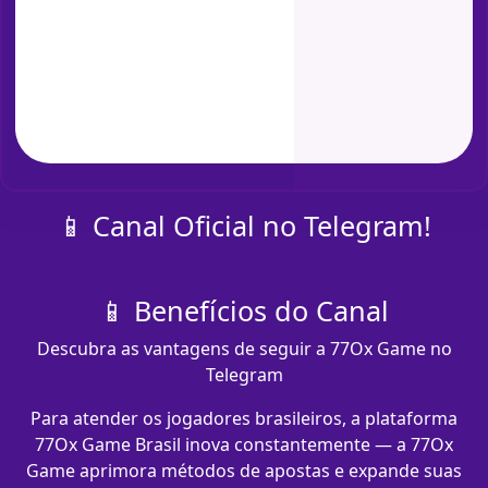
📱 Canal Oficial no Telegram!
📱 Benefícios do Canal
Descubra as vantagens de seguir a 77Ox Game no
Telegram
Para atender os jogadores brasileiros, a plataforma
77Ox Game Brasil inova constantemente — a 77Ox
Game aprimora métodos de apostas e expande suas