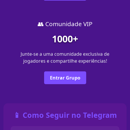
👥 Comunidade VIP
1000+
Junte-se a uma comunidade exclusiva de
jogadores e compartilhe experiências!
Entrar Grupo
📱 Como Seguir no Telegram