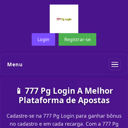
Login
Registrar-se
Menu
📱 777 Pg Login A Melhor
Plataforma de Apostas
Cadastre-se na 777 Pg Login para ganhar bônus
no cadastro e em cada recarga. Com a 777 Pg