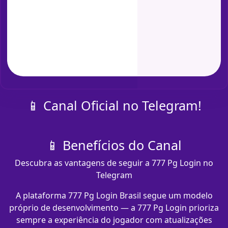
📱 Canal Oficial no Telegram!
📱 Benefícios do Canal
Descubra as vantagens de seguir a 777 Pg Login no
Telegram
A plataforma 777 Pg Login Brasil segue um modelo
próprio de desenvolvimento — a 777 Pg Login prioriza
sempre a experiência do jogador com atualizações