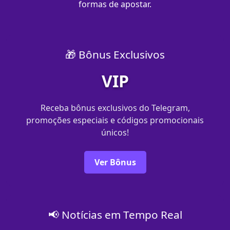
formas de apostar.
🎁 Bônus Exclusivos
VIP
Receba bônus exclusivos do Telegram,
promoções especiais e códigos promocionais
únicos!
Ver Bônus
📢 Notícias em Tempo Real