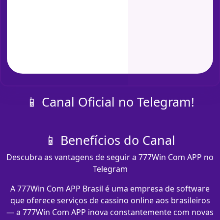
📱 Canal Oficial no Telegram!
📱 Benefícios do Canal
Descubra as vantagens de seguir a 777Win Com APP no
Telegram
A 777Win Com APP Brasil é uma empresa de software
que oferece serviços de cassino online aos brasileiros
— a 777Win Com APP inova constantemente com novas