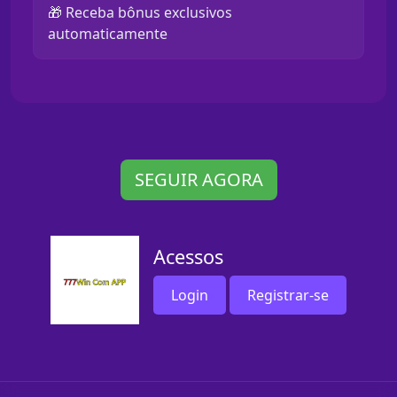
🎁 Receba bônus exclusivos
automaticamente
SEGUIR AGORA
Acessos
Login
Registrar-se