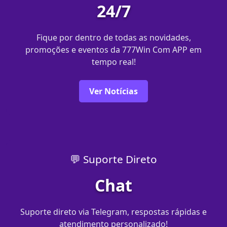
24/7
Fique por dentro de todas as novidades,
promoções e eventos da 777Win Com APP em
tempo real!
Ver Notícias
💬 Suporte Direto
Chat
Suporte direto via Telegram, respostas rápidas e
atendimento personalizado!