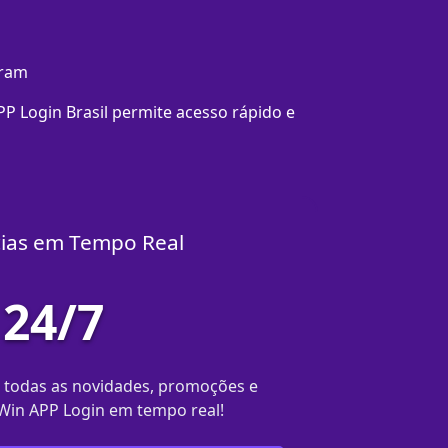
gram
P Login Brasil permite acesso rápido e
cias em Tempo Real
24/7
e todas as novidades, promoções e
Win APP Login em tempo real!