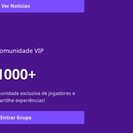
Ver Notícias
Comunidade VIP
1000+
unidade exclusiva de jogadores e
rtilhe experiências!
Entrar Grupo