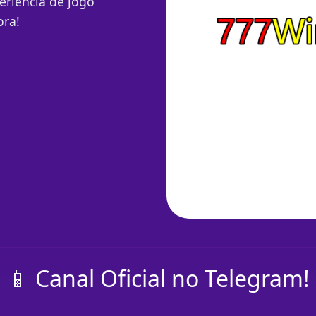
eriência de jogo
ora!
📱 Canal Oficial no Telegram!