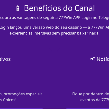
📱 Benefícios do Canal
cubra as vantagens de seguir a 777Win APP Login no Tele
Login lançou uma versão web do seu cassino — a 777Win AP
experiências imersivas sem precisar baixar nada.
sivos
📢 Notí
m, promoções especiais
Fique por dentro d
s únicos!
eventos da 777