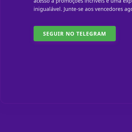
acesso a promoções incríveis e uma exp
inigualável. Junte-se aos vencedores ag
SEGUIR NO TELEGRAM