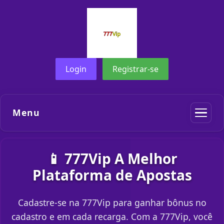
Login
Registrar-se
Menu
📱 777Vip A Melhor
Plataforma de Apostas
Cadastre-se na 777Vip para ganhar bônus no
cadastro e em cada recarga. Com a 777Vip, você