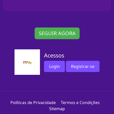
SEGUIR AGORA
Acessos
Login
Registrar-se
Políticas de Privacidade
Termos e Condições
Sitemap