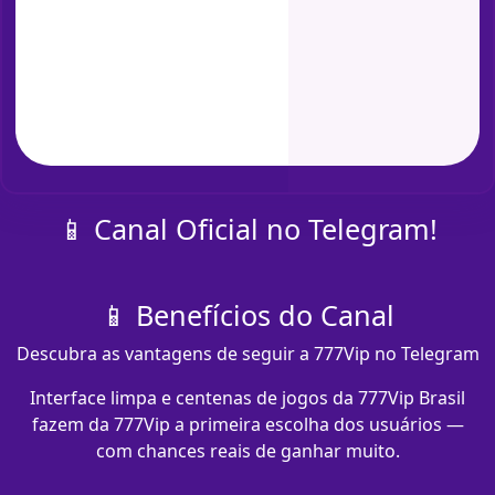
📱 Canal Oficial no Telegram!
📱 Benefícios do Canal
Descubra as vantagens de seguir a 777Vip no Telegram
Interface limpa e centenas de jogos da 777Vip Brasil
fazem da 777Vip a primeira escolha dos usuários —
com chances reais de ganhar muito.