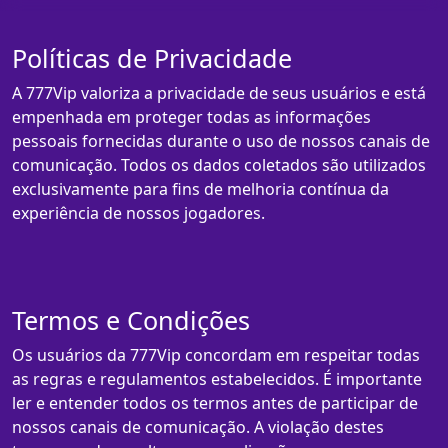
Políticas de Privacidade
A 777Vip valoriza a privacidade de seus usuários e está
empenhada em proteger todas as informações
pessoais fornecidas durante o uso de nossos canais de
comunicação. Todos os dados coletados são utilizados
exclusivamente para fins de melhoria contínua da
experiência de nossos jogadores.
Termos e Condições
Os usuários da 777Vip concordam em respeitar todas
as regras e regulamentos estabelecidos. É importante
ler e entender todos os termos antes de participar de
nossos canais de comunicação. A violação destes