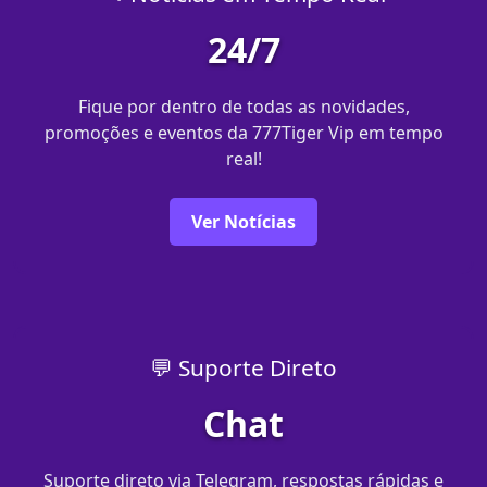
24/7
Fique por dentro de todas as novidades,
promoções e eventos da 777Tiger Vip em tempo
real!
Ver Notícias
💬 Suporte Direto
Chat
Suporte direto via Telegram, respostas rápidas e