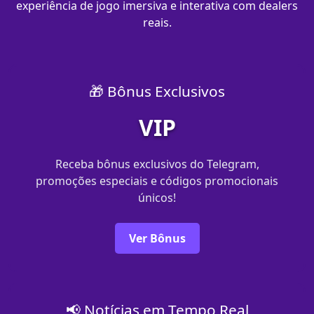
experiência de jogo imersiva e interativa com dealers
reais.
🎁 Bônus Exclusivos
VIP
Receba bônus exclusivos do Telegram,
promoções especiais e códigos promocionais
únicos!
Ver Bônus
📢 Notícias em Tempo Real