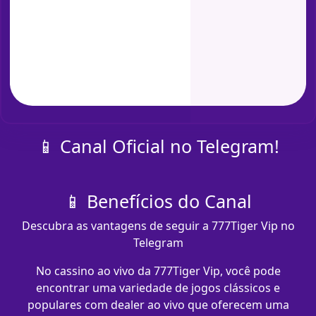
📱 Canal Oficial no Telegram!
📱 Benefícios do Canal
Descubra as vantagens de seguir a 777Tiger Vip no
Telegram
No cassino ao vivo da 777Tiger Vip, você pode
encontrar uma variedade de jogos clássicos e
populares com dealer ao vivo que oferecem uma