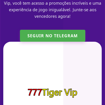
Vip, você tem acesso a promoções incríveis e uma
experiência de jogo inigualável. Junte-se aos
vencedores agora!
SEGUIR NO TELEGRAM