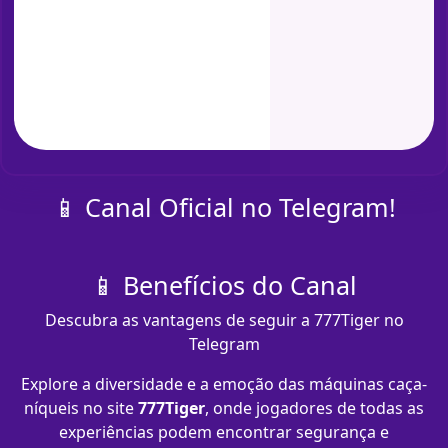
📱 Canal Oficial no Telegram!
📱 Benefícios do Canal
Descubra as vantagens de seguir a 777Tiger no
Telegram
Explore a diversidade e a emoção das máquinas caça-
níqueis no site
777Tiger
, onde jogadores de todas as
experiências podem encontrar segurança e