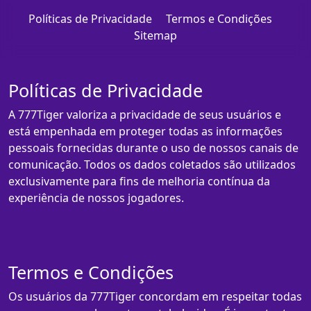
Políticas de Privacidade
Termos e Condições
Sitemap
Políticas de Privacidade
A 777Tiger valoriza a privacidade de seus usuários e
está empenhada em proteger todas as informações
pessoais fornecidas durante o uso de nossos canais de
comunicação. Todos os dados coletados são utilizados
exclusivamente para fins de melhoria contínua da
experiência de nossos jogadores.
Termos e Condições
Os usuários da 777Tiger concordam em respeitar todas