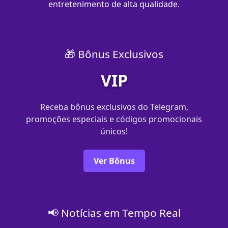
entretenimento de alta qualidade.
🎁 Bônus Exclusivos
VIP
Receba bônus exclusivos do Telegram,
promoções especiais e códigos promocionais
únicos!
Ver Bônus
📢 Notícias em Tempo Real