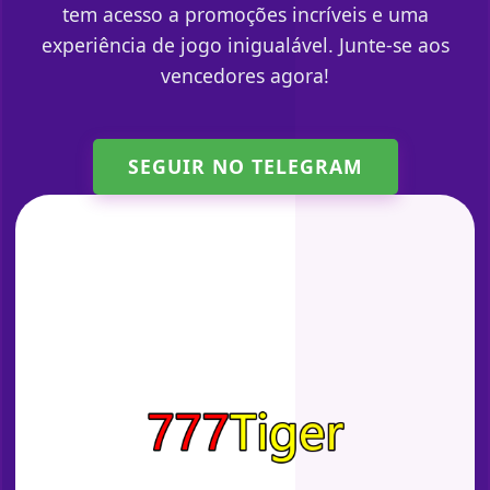
tem acesso a promoções incríveis e uma
experiência de jogo inigualável. Junte-se aos
vencedores agora!
SEGUIR NO TELEGRAM