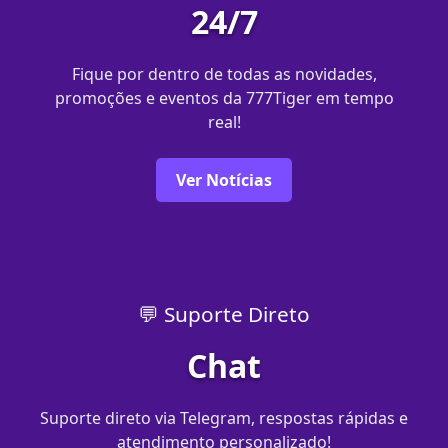
24/7
Fique por dentro de todas as novidades,
promoções e eventos da 777Tiger em tempo
real!
Ver Notícias
💬 Suporte Direto
Chat
Suporte direto via Telegram, respostas rápidas e
atendimento personalizado!