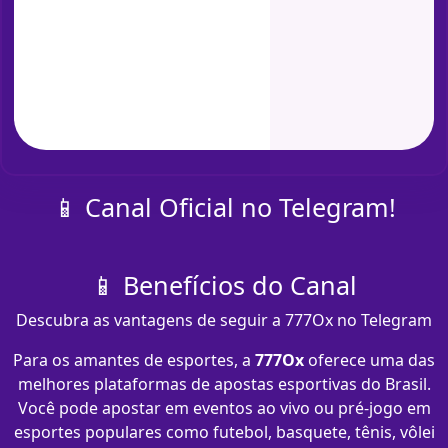
📱 Canal Oficial no Telegram!
📱 Benefícios do Canal
Descubra as vantagens de seguir a 777Ox no Telegram
Para os amantes de esportes, a
777Ox
oferece uma das
melhores plataformas de apostas esportivas do Brasil.
Você pode apostar em eventos ao vivo ou pré-jogo em
esportes populares como futebol, basquete, tênis, vôlei