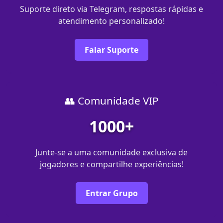
Suporte direto via Telegram, respostas rápidas e
atendimento personalizado!
Falar Suporte
👥 Comunidade VIP
1000+
Junte-se a uma comunidade exclusiva de
jogadores e compartilhe experiências!
Entrar Grupo