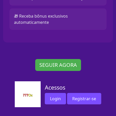
🎁 Receba bônus exclusivos
automaticamente
SEGUIR AGORA
Acessos
Login
Registrar-se