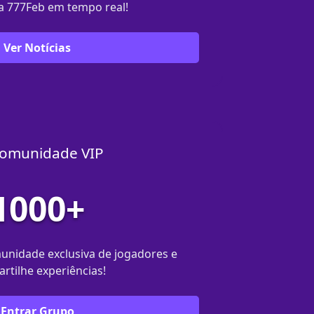
a 777Feb em tempo real!
Ver Notícias
Comunidade VIP
1000+
unidade exclusiva de jogadores e
rtilhe experiências!
Entrar Grupo