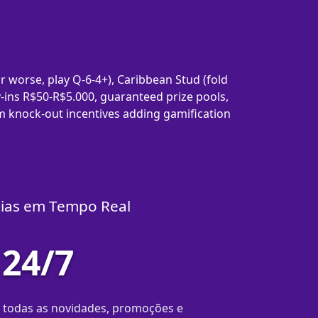
r worse, play Q-6-4+), Caribbean Stud (fold
ins R$50-R$5.000, guaranteed prize pools,
m knock-out incentives adding gamification
cias em Tempo Real
24/7
e todas as novidades, promoções e