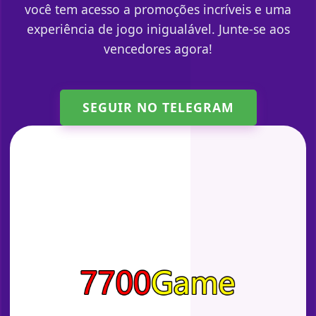
você tem acesso a promoções incríveis e uma
experiência de jogo inigualável. Junte-se aos
vencedores agora!
SEGUIR NO TELEGRAM