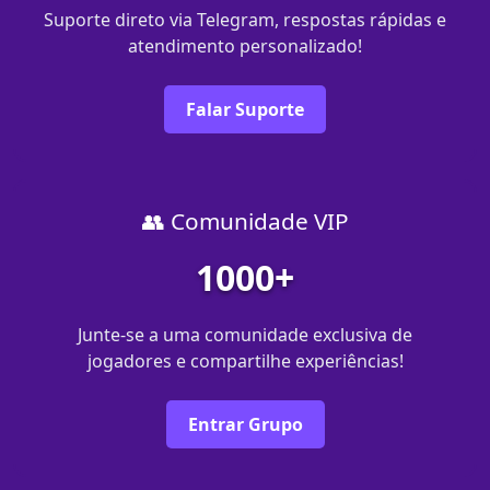
Suporte direto via Telegram, respostas rápidas e
atendimento personalizado!
Falar Suporte
👥 Comunidade VIP
1000+
Junte-se a uma comunidade exclusiva de
jogadores e compartilhe experiências!
Entrar Grupo