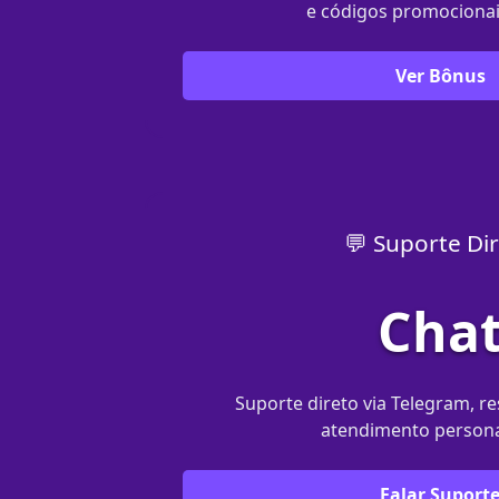
e códigos promocionai
Ver Bônus
💬 Suporte Di
Cha
Suporte direto via Telegram, r
atendimento persona
Falar Suport