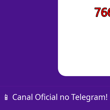
📱 Canal Oficial no Telegram!