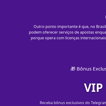
Outro ponto importante é que, no Brasi
podem oferecer serviços de apostas enquant
porque opera com licenças internacionai
🎁 Bônus Exclu
VIP
Receba bônus exclusivos do Telegra