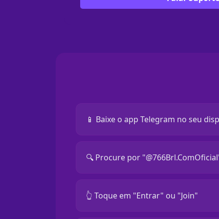
📱 Baixe o app Telegram no seu disp
🔍 Procure por "@766Brl.ComOficial
👆 Toque em "Entrar" ou "Join"