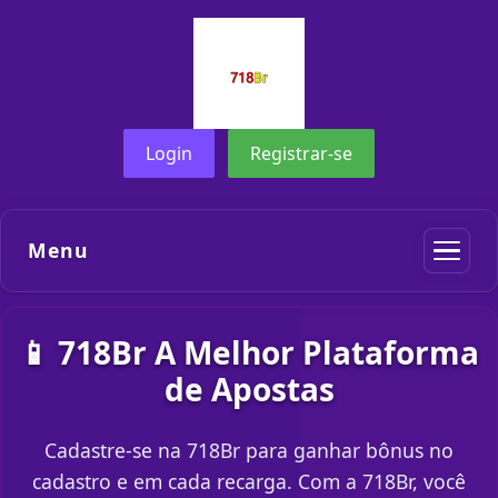
Login
Registrar-se
Menu
📱 718Br A Melhor Plataforma
de Apostas
Cadastre-se na 718Br para ganhar bônus no
cadastro e em cada recarga. Com a 718Br, você