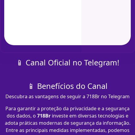
📱 Canal Oficial no Telegram!
📱 Benefícios do Canal
Descubra as vantagens de seguir a 718Br no Telegram
Para garantir a proteção da privacidade e a segurança
dos dados, o
718Br
investe em diversas tecnologias e
adota práticas modernas de segurança da informação.
Entre as principais medidas implementadas, podemos