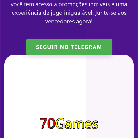
você tem acesso a promoções incríveis e uma
experiência de jogo inigualável. Junte-se aos
vencedores agora!
SEGUIR NO TELEGRAM