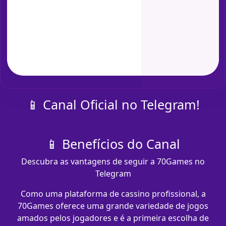
📱 Canal Oficial no Telegram!
📱 Benefícios do Canal
Descubra as vantagens de seguir a 70Games no
Telegram
Como uma plataforma de cassino profissional, a
70Games oferece uma grande variedade de jogos
amados pelos jogadores e é a primeira escolha de