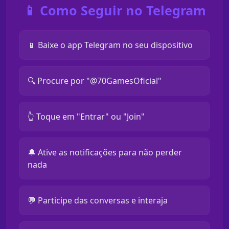
📱 Como Seguir no Telegram
📱 Baixe o app Telegram no seu dispositivo
🔍 Procure por "@70GamesOficial"
👆 Toque em "Entrar" ou "Join"
🔔 Ative as notificações para não perder
nada
💬 Participe das conversas e interaja