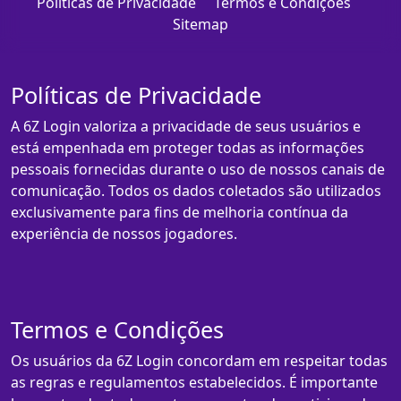
Políticas de Privacidade
Termos e Condições
Sitemap
Políticas de Privacidade
A 6Z Login valoriza a privacidade de seus usuários e
está empenhada em proteger todas as informações
pessoais fornecidas durante o uso de nossos canais de
comunicação. Todos os dados coletados são utilizados
exclusivamente para fins de melhoria contínua da
experiência de nossos jogadores.
Termos e Condições
Os usuários da 6Z Login concordam em respeitar todas
as regras e regulamentos estabelecidos. É importante