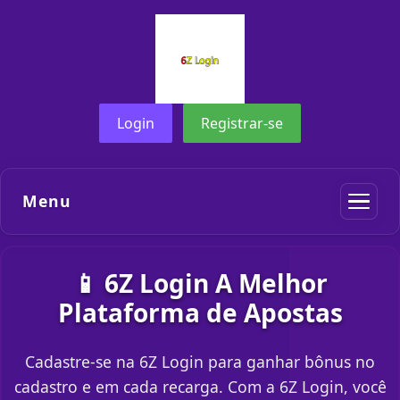
Login
Registrar-se
Menu
📱 6Z Login A Melhor
Plataforma de Apostas
Cadastre-se na 6Z Login para ganhar bônus no
cadastro e em cada recarga. Com a 6Z Login, você