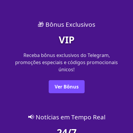
🎁 Bônus Exclusivos
VIP
Receba bônus exclusivos do Telegram,
promoções especiais e códigos promocionais
únicos!
Ver Bônus
📢 Notícias em Tempo Real
24/7