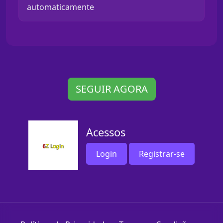
automaticamente
SEGUIR AGORA
Acessos
Login
Registrar-se