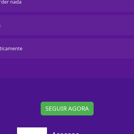
erder nada
a
aticamente
SEGUIR AGORA