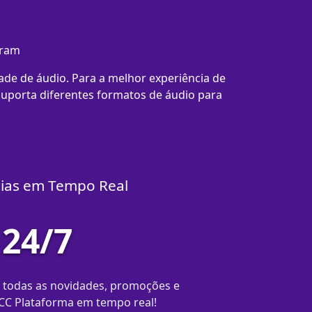
gram
ade de áudio. Para a melhor experiência de
suporta diferentes formatos de áudio para
cias em Tempo Real
24/7
e todas as novidades, promoções e
.CC Plataforma em tempo real!