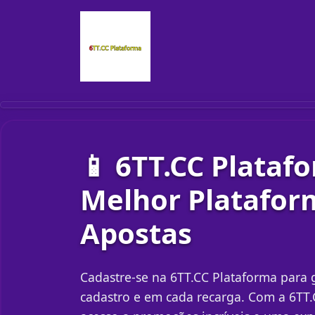
📱 6TT.CC Plataf
Melhor Platafor
Apostas
Cadastre-se na 6TT.CC Plataforma para
cadastro e em cada recarga. Com a 6TT.