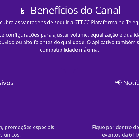
📱 Benefícios do Canal
cubra as vantagens de seguir a 6TT.CC Plataforma no Tele
ece configurações para ajustar volume, equalização e qualid
vido ou alto-falantes de qualidade. O aplicativo também 
compatibilidade máxima.
sivos
📢 Notí
m, promoções especiais
Fique por dentro d
s únicos!
eventos da 6TT