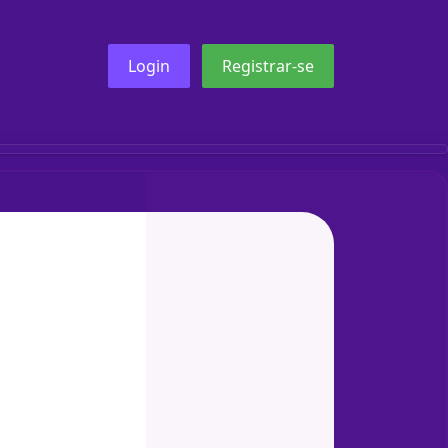
Login
Registrar-se