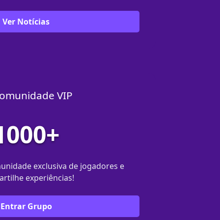
Ver Notícias
Comunidade VIP
1000+
unidade exclusiva de jogadores e
rtilhe experiências!
Entrar Grupo