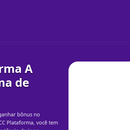
orma A
ma de
 ganhar bônus no
CC Plataforma, você tem