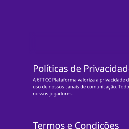
Políticas de Privacida
A 6TT.CC Plataforma valoriza a privacidade
uso de nossos canais de comunicação. Todos
nossos jogadores.
Termos e Condições