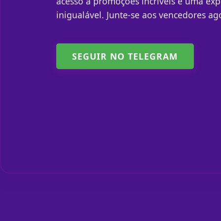
acesso a promoções incríveis e uma exp
inigualável. Junte-se aos vencedores ag
SEGUIR NO TELEGRAM