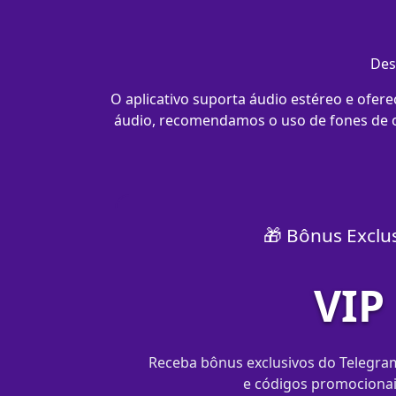
Des
O aplicativo suporta áudio estéreo e ofer
áudio, recomendamos o uso de fones de ou
🎁 Bônus Exclu
VIP
Receba bônus exclusivos do Telegra
e códigos promocionai