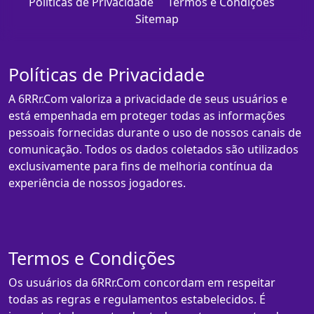
Políticas de Privacidade
Termos e Condições
Sitemap
Políticas de Privacidade
A 6RRr.Com valoriza a privacidade de seus usuários e
está empenhada em proteger todas as informações
pessoais fornecidas durante o uso de nossos canais de
comunicação. Todos os dados coletados são utilizados
exclusivamente para fins de melhoria contínua da
experiência de nossos jogadores.
Termos e Condições
Os usuários da 6RRr.Com concordam em respeitar
todas as regras e regulamentos estabelecidos. É