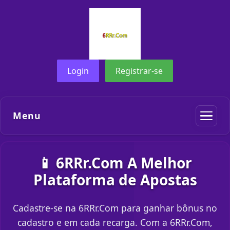
Login
Registrar-se
Menu
📱 6RRr.Com A Melhor
Plataforma de Apostas
Cadastre-se na 6RRr.Com para ganhar bônus no
cadastro e em cada recarga. Com a 6RRr.Com,