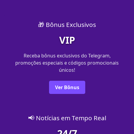
🎁 Bônus Exclusivos
VIP
Receba bônus exclusivos do Telegram,
promoções especiais e códigos promocionais
únicos!
Ver Bônus
📢 Notícias em Tempo Real
24/7