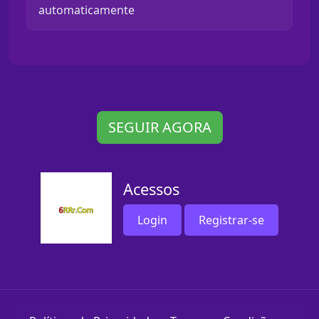
automaticamente
SEGUIR AGORA
Acessos
Login
Registrar-se