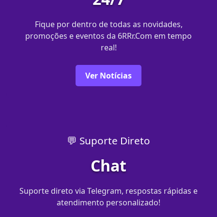
Fique por dentro de todas as novidades,
promoções e eventos da 6RRr.Com em tempo
real!
Ver Notícias
💬 Suporte Direto
Chat
Suporte direto via Telegram, respostas rápidas e
atendimento personalizado!