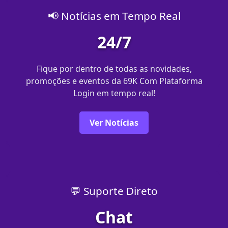
📢 Notícias em Tempo Real
24/7
Fique por dentro de todas as novidades,
promoções e eventos da 69K Com Plataforma
Login em tempo real!
Ver Notícias
💬 Suporte Direto
Chat