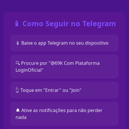
📱 Como Seguir no Telegram
📱 Baixe o app Telegram no seu dispositivo
🔍 Procure por "@69K Com Plataforma
LoginOficial"
👆 Toque em "Entrar" ou "Join"
🔔 Ative as notificações para não perder
nada