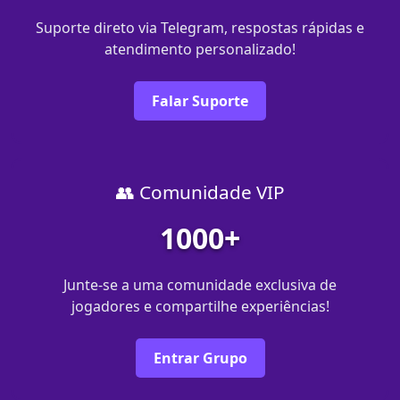
Suporte direto via Telegram, respostas rápidas e
atendimento personalizado!
Falar Suporte
👥 Comunidade VIP
1000+
Junte-se a uma comunidade exclusiva de
jogadores e compartilhe experiências!
Entrar Grupo