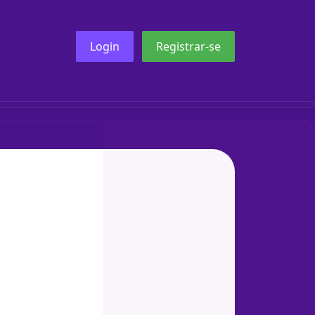
Login
Registrar-se