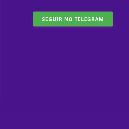
SEGUIR NO TELEGRAM