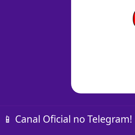
📱 Canal Oficial no Telegram!