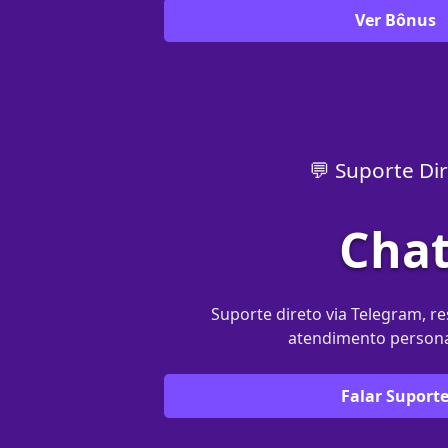
Ver Bônus
💬 Suporte Di
Cha
Suporte direto via Telegram, r
atendimento persona
Falar Suport