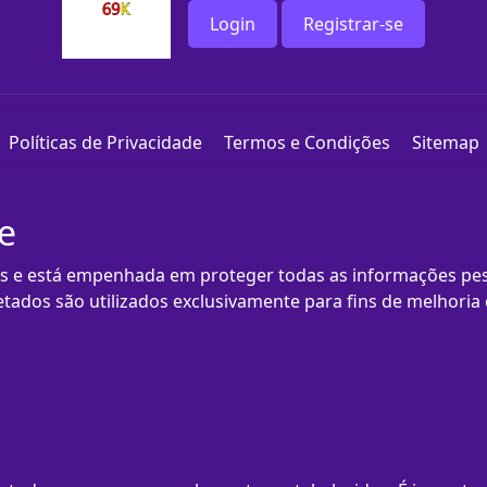
Login
Registrar-se
Políticas de Privacidade
Termos e Condições
Sitemap
de
ios e está empenhada em proteger todas as informações pe
tados são utilizados exclusivamente para fins de melhoria