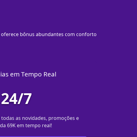
 e oferece bônus abundantes com conforto
cias em Tempo Real
24/7
e todas as novidades, promoções e
 da 69K em tempo real!