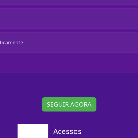
a
aticamente
SEGUIR AGORA
Acessos