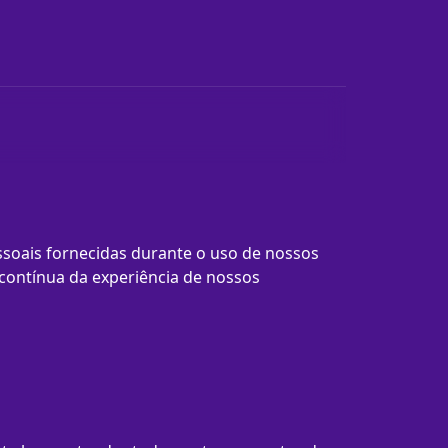
ssoais fornecidas durante o uso de nossos
 contínua da experiência de nossos