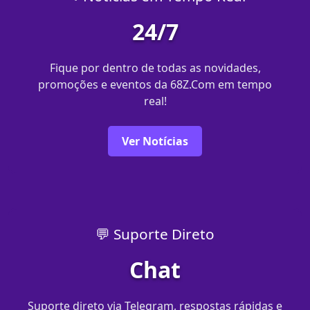
24/7
Fique por dentro de todas as novidades,
promoções e eventos da 68Z.Com em tempo
real!
Ver Notícias
💬 Suporte Direto
Chat
Suporte direto via Telegram, respostas rápidas e