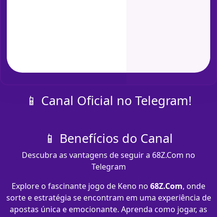
📱 Canal Oficial no Telegram!
📱 Benefícios do Canal
Descubra as vantagens de seguir a 68Z.Com no
Telegram
Explore o fascinante jogo de Keno no
68Z.Com
, onde
sorte e estratégia se encontram em uma experiência de
apostas única e emocionante. Aprenda como jogar, as