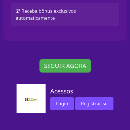
🎁 Receba bônus exclusivos
automaticamente
SEGUIR AGORA
Acessos
Login
Registrar-se