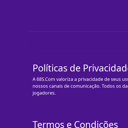
Políticas de Privacida
A 68S.Com valoriza a privacidade de seus u
nossos canais de comunicação. Todos os dad
jogadores.
Termos e Condições