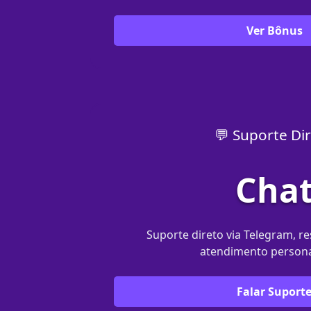
Ver Bônus
💬 Suporte Di
Cha
Suporte direto via Telegram, r
atendimento persona
Falar Suport