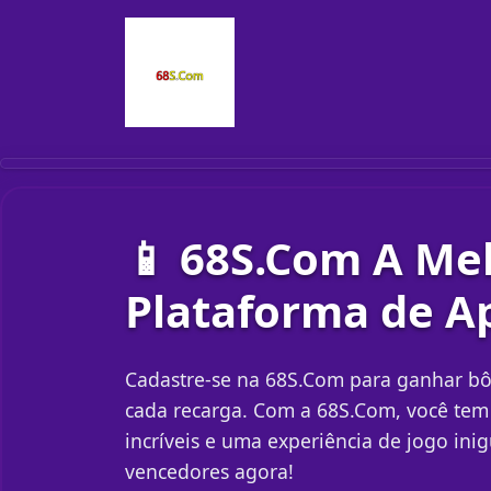
📱 68S.Com A Me
Plataforma de A
Cadastre-se na 68S.Com para ganhar bô
cada recarga. Com a 68S.Com, você tem
incríveis e uma experiência de jogo inig
vencedores agora!