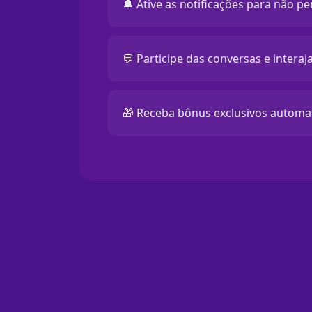
🔔 Ative as notificações para não p
💬 Participe das conversas e interaj
🎁 Receba bônus exclusivos autom