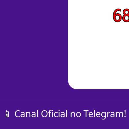
📱 Canal Oficial no Telegram!