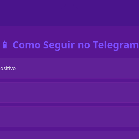
📱 Como Seguir no Telegram
ositivo