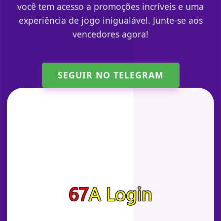
você tem acesso a promoções incríveis e uma
experiência de jogo inigualável. Junte-se aos
vencedores agora!
SEGUIR NO TELEGRAM