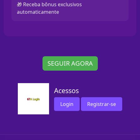
🎁 Receba bônus exclusivos
automaticamente
SEGUIR AGORA
Acessos
Login
Registrar-se