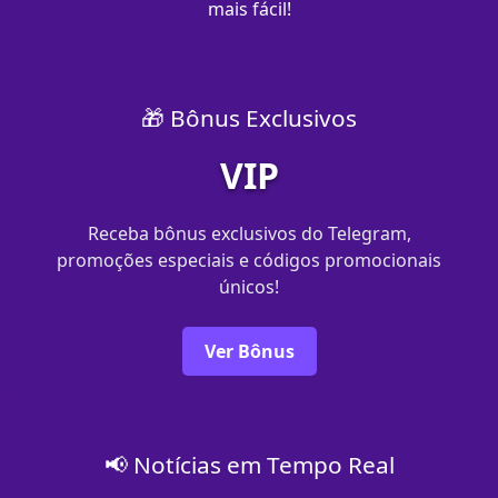
mais fácil!
🎁 Bônus Exclusivos
VIP
Receba bônus exclusivos do Telegram,
promoções especiais e códigos promocionais
únicos!
Ver Bônus
📢 Notícias em Tempo Real