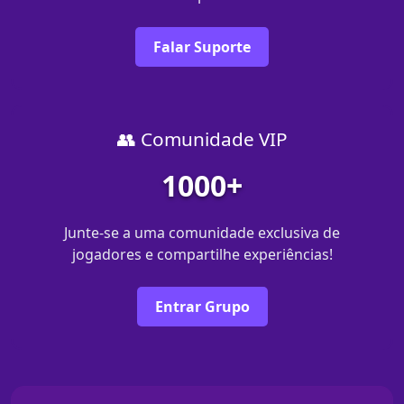
Falar Suporte
👥 Comunidade VIP
1000+
Junte-se a uma comunidade exclusiva de
jogadores e compartilhe experiências!
Entrar Grupo