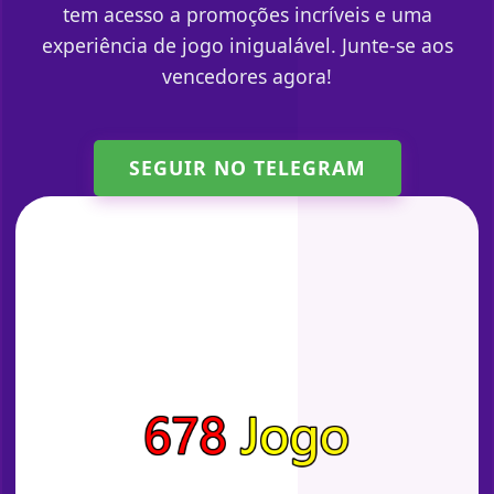
tem acesso a promoções incríveis e uma
experiência de jogo inigualável. Junte-se aos
vencedores agora!
SEGUIR NO TELEGRAM