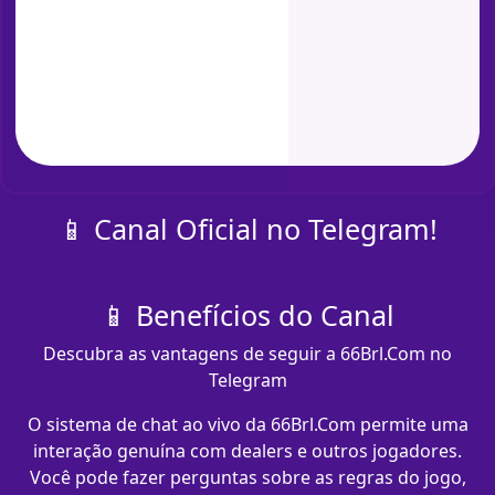
📱 Canal Oficial no Telegram!
📱 Benefícios do Canal
Descubra as vantagens de seguir a 66Brl.Com no
Telegram
O sistema de chat ao vivo da 66Brl.Com permite uma
interação genuína com dealers e outros jogadores.
Você pode fazer perguntas sobre as regras do jogo,