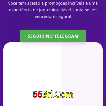
você tem acesso a promoções incríveis e uma
experiência de jogo inigualável. Junte-se aos
vencedores agora!
SEGUIR NO TELEGRAM