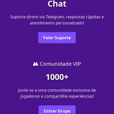
Chat
Suporte direto via Telegram, respostas rápidas e
atendimento personalizado!
Falar Suporte
👥 Comunidade VIP
1000+
Junte-se a uma comunidade exclusiva de
jogadores e compartilhe experiências!
Entrar Grupo