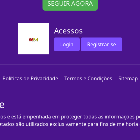
SEGUIR AGORA
Acessos
Login
Registrar-se
Políticas de Privacidade
Termos e Condições
Sitemap
de
ários e está empenhada em proteger todas as informações p
tados são utilizados exclusivamente para fins de melhoria