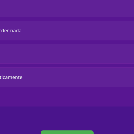
erder nada
a
aticamente