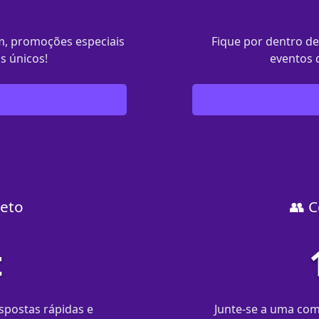
m, promoções especiais
Fique por dentro d
s únicos!
eventos 
reto
👥 
t
espostas rápidas e
Junte-se a uma com