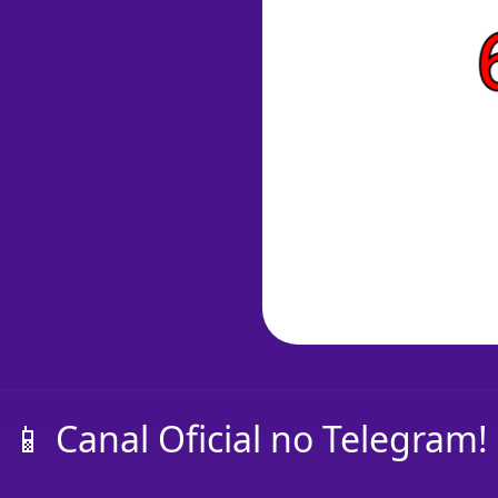
📱 Canal Oficial no Telegram!