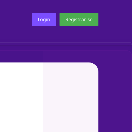
Login
Registrar-se