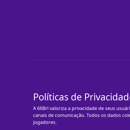
Políticas de Privacida
A 66Brl valoriza a privacidade de seus usu
canais de comunicação. Todos os dados cole
jogadores.