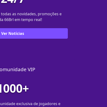
e todas as novidades, promoções e
da 66Brl em tempo real!
Ver Notícias
Comunidade VIP
1000+
unidade exclusiva de jogadores e