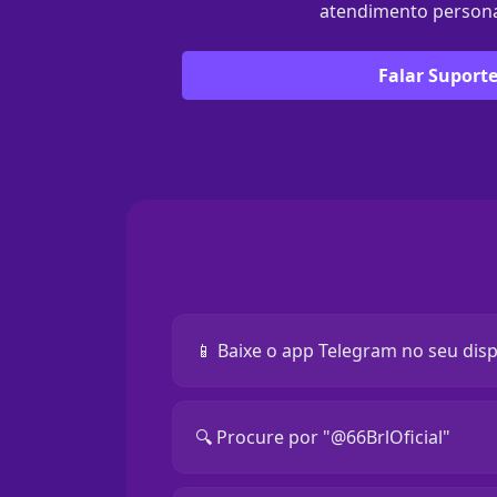
atendimento persona
Falar Suport
📱 Baixe o app Telegram no seu disp
🔍 Procure por "@66BrlOficial"