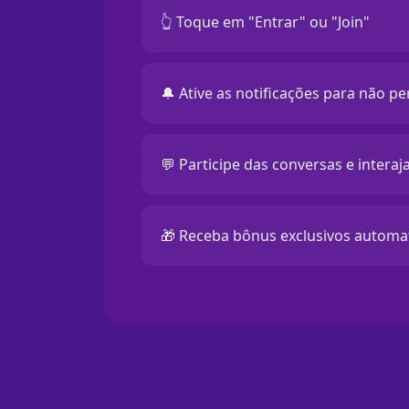
👆 Toque em "Entrar" ou "Join"
🔔 Ative as notificações para não p
💬 Participe das conversas e interaj
🎁 Receba bônus exclusivos autom