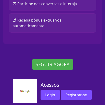
💬 Participe das conversas e interaja
🎁 Receba bônus exclusivos
automaticamente
SEGUIR AGORA
Acessos
Login
Registrar-se