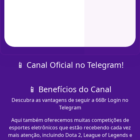
📱 Canal Oficial no Telegram!
📱 Benefícios do Canal
Descubra as vantagens de seguir a 66Br Login no
Telegram
Aqui também oferecemos muitas competições de
esportes eletrônicos que estão recebendo cada vez
mais atenção, incluindo Dota 2, League of Legends e