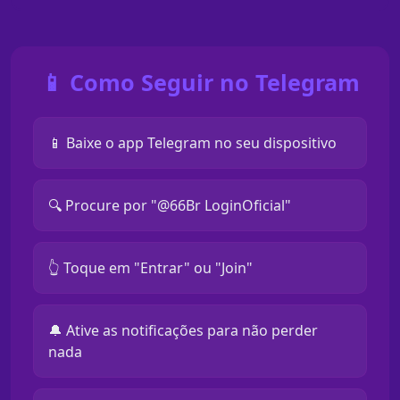
📱 Como Seguir no Telegram
📱 Baixe o app Telegram no seu dispositivo
🔍 Procure por "@66Br LoginOficial"
👆 Toque em "Entrar" ou "Join"
🔔 Ative as notificações para não perder
nada