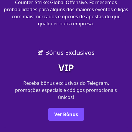
Counter-Strike: Global Offensive. Fornecemos
probabilidades para alguns dos maiores eventos e ligas
com mais mercados e opções de apostas do que
qualquer outra empresa.
🎁 Bônus Exclusivos
VIP
Receba bônus exclusivos do Telegram,
promoções especiais e códigos promocionais
únicos!
Ver Bônus