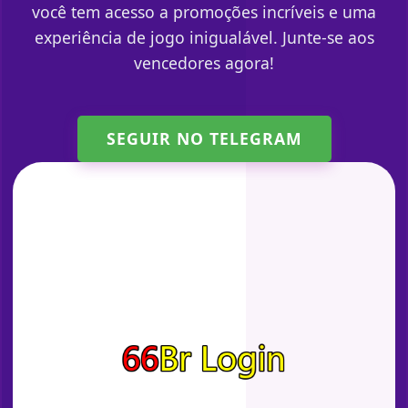
você tem acesso a promoções incríveis e uma
experiência de jogo inigualável. Junte-se aos
vencedores agora!
SEGUIR NO TELEGRAM