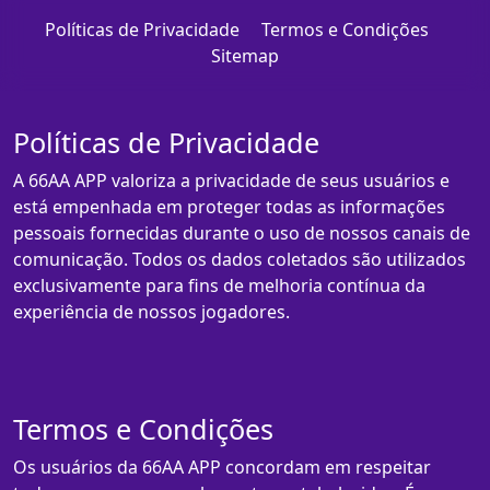
Políticas de Privacidade
Termos e Condições
Sitemap
Políticas de Privacidade
A 66AA APP valoriza a privacidade de seus usuários e
está empenhada em proteger todas as informações
pessoais fornecidas durante o uso de nossos canais de
comunicação. Todos os dados coletados são utilizados
exclusivamente para fins de melhoria contínua da
experiência de nossos jogadores.
Termos e Condições
Os usuários da 66AA APP concordam em respeitar