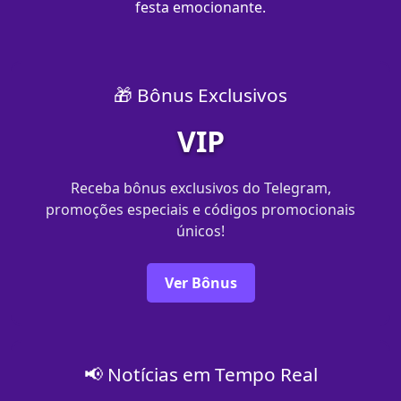
festa emocionante.
🎁 Bônus Exclusivos
VIP
Receba bônus exclusivos do Telegram,
promoções especiais e códigos promocionais
únicos!
Ver Bônus
📢 Notícias em Tempo Real