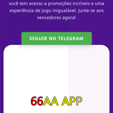
você tem acesso a promoções incríveis e uma
experiência de jogo inigualável. Junte-se aos
vencedores agora!
SEGUIR NO TELEGRAM