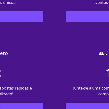
s únicos!
eventos
reto
👥 
t
espostas rápidas e
Junte-se a uma com
lizado!
compa
e