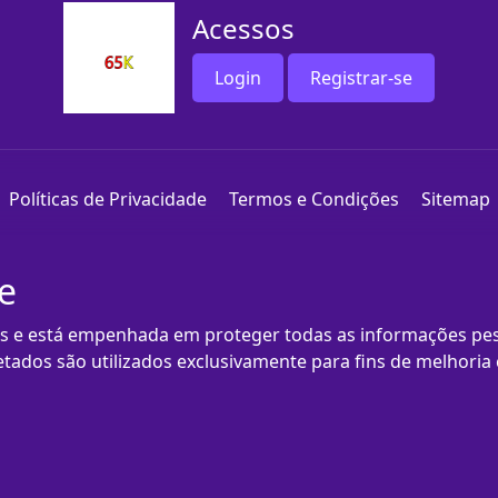
Acessos
Login
Registrar-se
Políticas de Privacidade
Termos e Condições
Sitemap
de
ios e está empenhada em proteger todas as informações pe
tados são utilizados exclusivamente para fins de melhoria