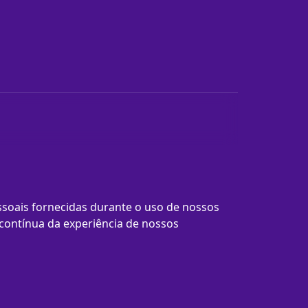
ssoais fornecidas durante o uso de nossos
 contínua da experiência de nossos