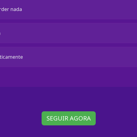
erder nada
a
aticamente
SEGUIR AGORA