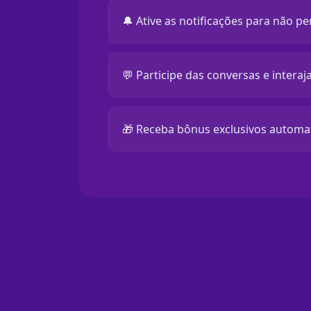
🔔 Ative as notificações para não p
💬 Participe das conversas e interaj
🎁 Receba bônus exclusivos autom