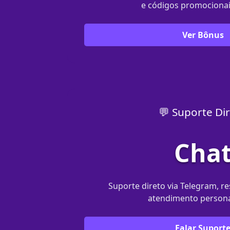
e códigos promocionai
Ver Bônus
💬 Suporte Di
Cha
Suporte direto via Telegram, r
atendimento persona
Falar Suport