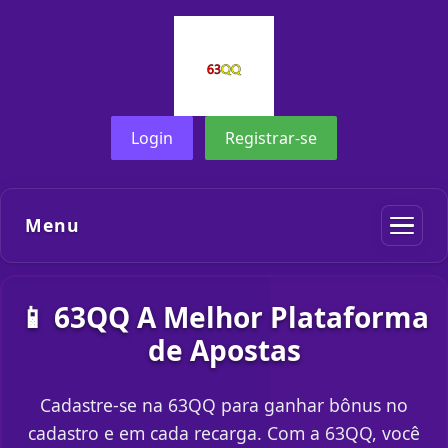
Login
Registrar-se
Menu
📱 63QQ A Melhor Plataforma
de Apostas
Cadastre-se na 63QQ para ganhar bônus no
cadastro e em cada recarga. Com a 63QQ, você