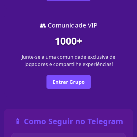
👥 Comunidade VIP
1000+
Junte-se a uma comunidade exclusiva de
jogadores e compartilhe experiências!
Entrar Grupo
📱 Como Seguir no Telegram