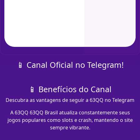
📱 Canal Oficial no Telegram!
📱 Benefícios do Canal
Descubra as vantagens de seguir a 63QQ no Telegram
A 63QQ 63QQ Brasil atualiza constantemente seus
jogos populares como slots e crash, mantendo o site
sempre vibrante.