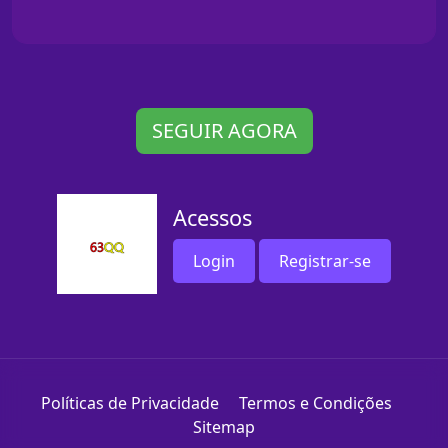
SEGUIR AGORA
Acessos
Login
Registrar-se
Políticas de Privacidade
Termos e Condições
Sitemap