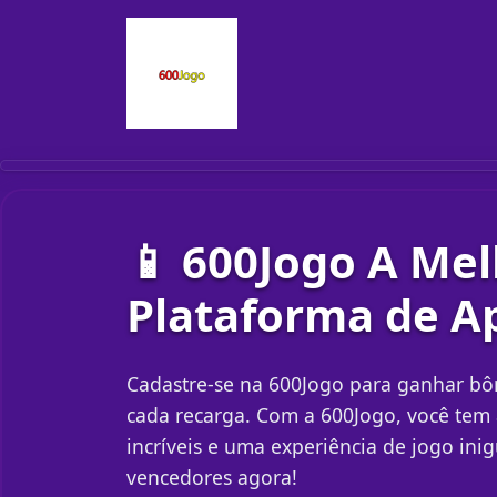
📱 600Jogo A Me
Plataforma de A
Cadastre-se na 600Jogo para ganhar bô
cada recarga. Com a 600Jogo, você tem
incríveis e uma experiência de jogo inig
vencedores agora!