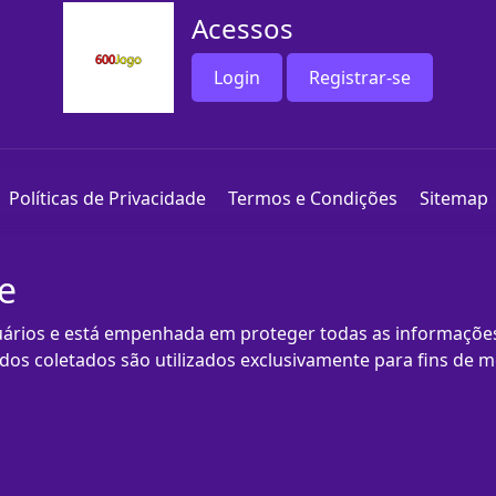
Acessos
Login
Registrar-se
Políticas de Privacidade
Termos e Condições
Sitemap
de
suários e está empenhada em proteger todas as informaçõe
os coletados são utilizados exclusivamente para fins de m