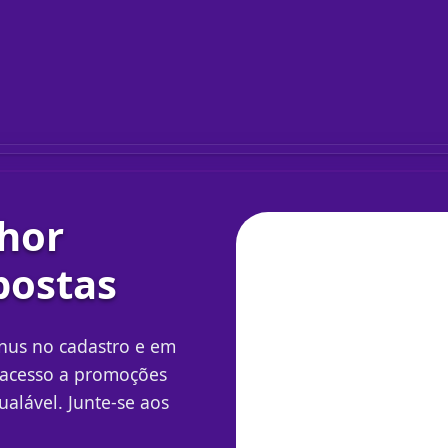
lhor
postas
nus no cadastro e em
 acesso a promoções
ualável. Junte-se aos