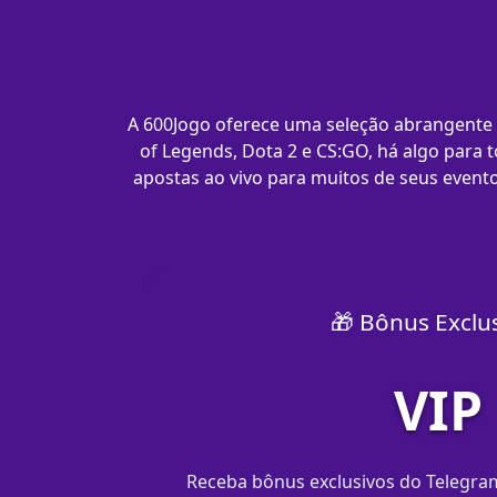
A 600Jogo oferece uma seleção abrangente 
of Legends, Dota 2 e CS:GO, há algo para 
apostas ao vivo para muitos de seus evento
🎁 Bônus Exclu
VIP
Receba bônus exclusivos do Telegra