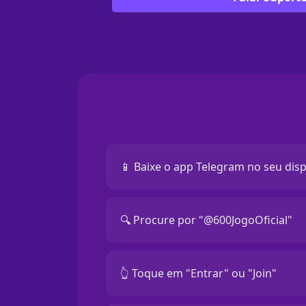
📱 Baixe o app Telegram no seu disp
🔍 Procure por "@600JogoOficial"
👆 Toque em "Entrar" ou "Join"