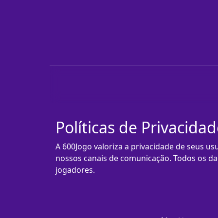
Políticas de Privacida
A 600Jogo valoriza a privacidade de seus u
nossos canais de comunicação. Todos os dad
jogadores.