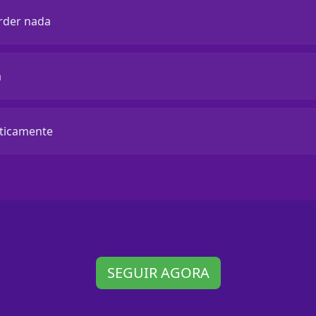
erder nada
a
aticamente
SEGUIR AGORA