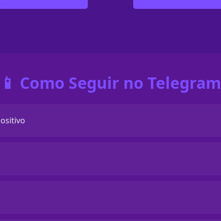
📱 Como Seguir no Telegram
ositivo