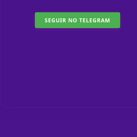
SEGUIR NO TELEGRAM