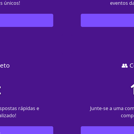
s únicos!
eventos d
reto
👥 
t
espostas rápidas e
Junte-se a uma com
lizado!
compa
e