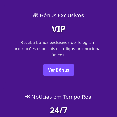
🎁 Bônus Exclusivos
VIP
Receba bônus exclusivos do Telegram,
promoções especiais e códigos promocionais
únicos!
Ver Bônus
📢 Notícias em Tempo Real
24/7