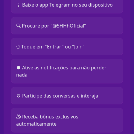
📱 Baixe o app Telegram no seu dispositivo
🔍 Procure por "@5HHhOficial"
👆 Toque em "Entrar" ou "Join"
🔔 Ative as notificações para não perder
nada
💬 Participe das conversas e interaja
🎁 Receba bônus exclusivos
automaticamente