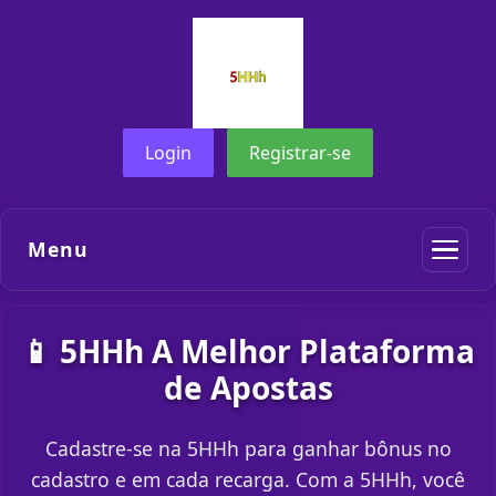
Login
Registrar-se
Menu
📱 5HHh A Melhor Plataforma
de Apostas
Cadastre-se na 5HHh para ganhar bônus no
cadastro e em cada recarga. Com a 5HHh, você