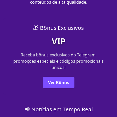
conteúdos de alta qualidade.
🎁 Bônus Exclusivos
VIP
Receba bônus exclusivos do Telegram,
promoções especiais e códigos promocionais
únicos!
Ver Bônus
📢 Notícias em Tempo Real