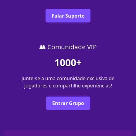
Falar Suporte
👥 Comunidade VIP
1000+
Junte-se a uma comunidade exclusiva de
jogadores e compartilhe experiências!
Entrar Grupo