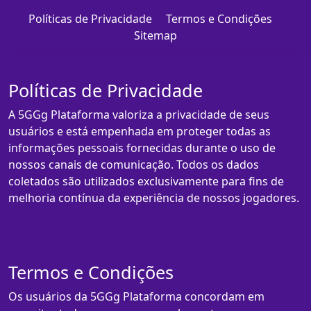
Políticas de Privacidade
Termos e Condições
Sitemap
Políticas de Privacidade
A 5GGg Plataforma valoriza a privacidade de seus
usuários e está empenhada em proteger todas as
informações pessoais fornecidas durante o uso de
nossos canais de comunicação. Todos os dados
coletados são utilizados exclusivamente para fins de
melhoria contínua da experiência de nossos jogadores.
Termos e Condições
Os usuários da 5GGg Plataforma concordam em