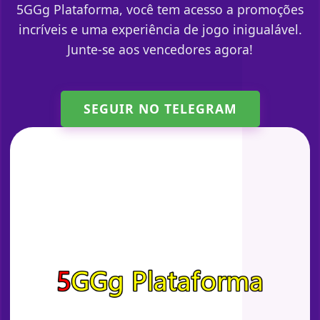
5GGg Plataforma, você tem acesso a promoções
incríveis e uma experiência de jogo inigualável.
Junte-se aos vencedores agora!
SEGUIR NO TELEGRAM