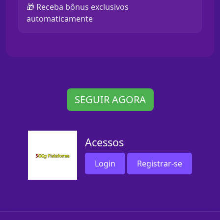
🎁 Receba bônus exclusivos
automaticamente
SEGUIR AGORA
Acessos
Login
Registrar-se