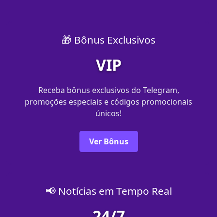
🎁 Bônus Exclusivos
VIP
Receba bônus exclusivos do Telegram,
promoções especiais e códigos promocionais
únicos!
Ver Bônus
📢 Notícias em Tempo Real
24/7