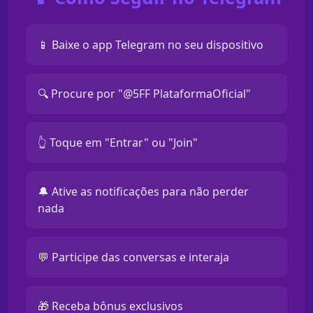
📱 Baixe o app Telegram no seu dispositivo
🔍 Procure por "@5FF PlataformaOficial"
👆 Toque em "Entrar" ou "Join"
🔔 Ative as notificações para não perder
nada
💬 Participe das conversas e interaja
🎁 Receba bônus exclusivos