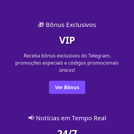
🎁 Bônus Exclusivos
VIP
Receba bônus exclusivos do Telegram,
promoções especiais e códigos promocionais
únicos!
Ver Bônus
📢 Notícias em Tempo Real
24/7