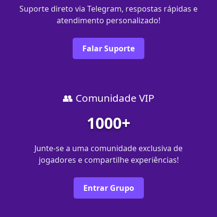
Suporte direto via Telegram, respostas rápidas e
atendimento personalizado!
Falar Suporte
👥 Comunidade VIP
1000+
Junte-se a uma comunidade exclusiva de
jogadores e compartilhe experiências!
Entrar Grupo