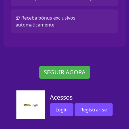
🎁 Receba bônus exclusivos
automaticamente
SEGUIR AGORA
Acessos
Login
Registrar-se