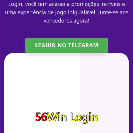
Login, você tem acesso a promoções incríveis e
uma experiência de jogo inigualável. Junte-se aos
vencedores agora!
SEGUIR NO TELEGRAM