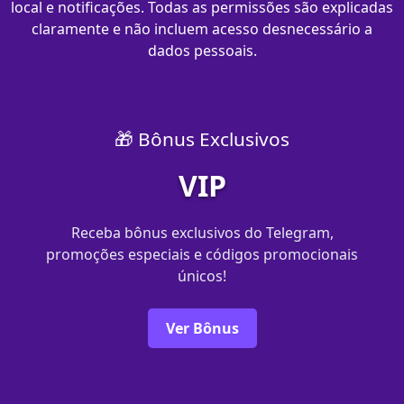
local e notificações. Todas as permissões são explicadas
claramente e não incluem acesso desnecessário a
dados pessoais.
🎁 Bônus Exclusivos
VIP
Receba bônus exclusivos do Telegram,
promoções especiais e códigos promocionais
únicos!
Ver Bônus