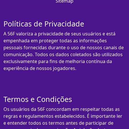
Sitemap
Políticas de Privacidade
A 56F valoriza a privacidade de seus usuários e está
empenhada em proteger todas as informações
pessoais fornecidas durante o uso de nossos canais de
comunicação. Todos os dados coletados são utilizados
exclusivamente para fins de melhoria contínua da
experiência de nossos jogadores.
Termos e Condições
Os usuários da 56F concordam em respeitar todas as
regras e regulamentos estabelecidos. É importante ler
e entender todos os termos antes de participar de