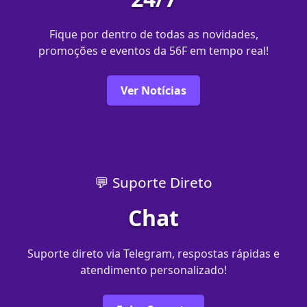
Fique por dentro de todas as novidades,
promoções e eventos da 56F em tempo real!
Ver Notícias
💬 Suporte Direto
Chat
Suporte direto via Telegram, respostas rápidas e
atendimento personalizado!