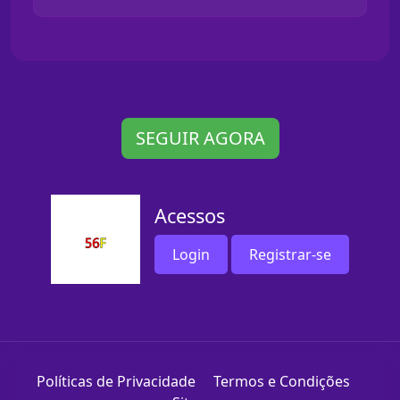
SEGUIR AGORA
Acessos
Login
Registrar-se
Políticas de Privacidade
Termos e Condições